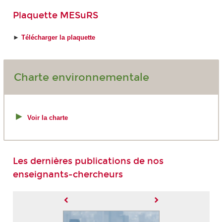
Plaquette MESuRS
►
Télécharger la plaquette
Charte environnementale
►
Voir la charte
Les dernières publications de nos
enseignants-chercheurs