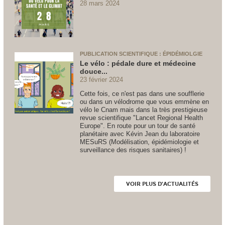
28 mars 2024
PUBLICATION SCIENTIFIQUE : ÉPIDÉMIOLGIE
Le vélo : pédale dure et médecine
douce...
23 février 2024
Cette fois, ce n'est pas dans une soufflerie
ou dans un vélodrome que vous emmène en
vélo le Cnam mais dans la très prestigieuse
revue scientifique "Lancet Regional Health
Europe". En route pour un tour de santé
planétaire avec Kévin Jean du laboratoire
MESuRS (Modélisation, épidémiologie et
surveillance des risques sanitaires) !
VOIR PLUS D'ACTUALITÉS