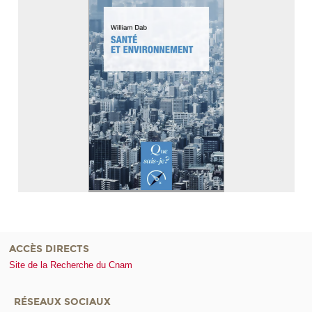
ACCÈS DIRECTS
Site de la Recherche du Cnam
RÉSEAUX SOCIAUX