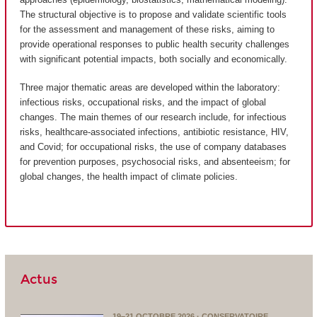
The structural objective is to propose and validate scientific tools
for the assessment and management of these risks, aiming to
provide operational responses to public health security challenges
with significant potential impacts, both socially and economically.
Three major thematic areas are developed within the laboratory:
infectious risks, occupational risks, and the impact of global
changes. The main themes of our research include, for infectious
risks, healthcare-associated infections, antibiotic resistance, HIV,
and Covid; for occupational risks, the use of company databases
for prevention purposes, psychosocial risks, and absenteeism; for
global changes, the health impact of climate policies.
Actus
19–21 OCTOBRE 2026 · CONSERVATOIRE