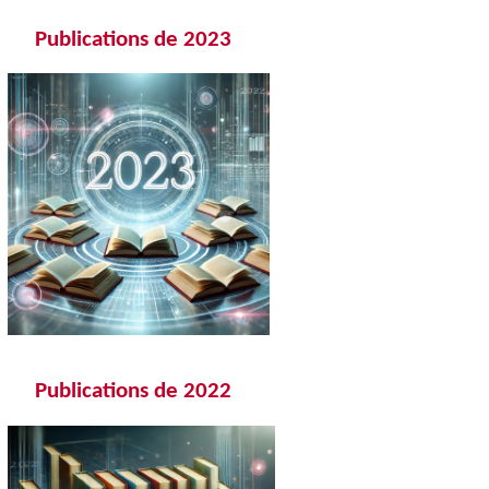
Publications de 2023
Publications de 202
2