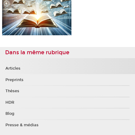
Dans la même rubrique
Articles
Preprints
Thèses
HDR
Blog
Presse & médias