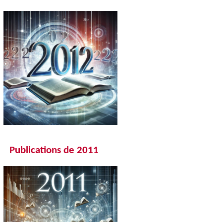
Publications de 201
1