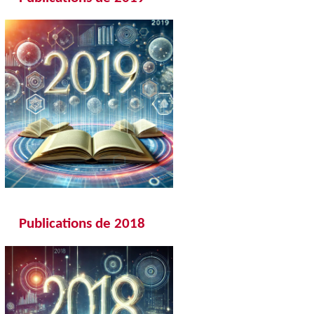
Publications de 20
18