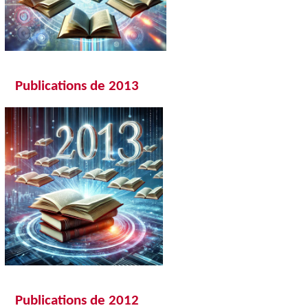
Publications de 2013
Publications de 20
1
2