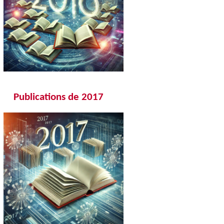
Publications de 20
17