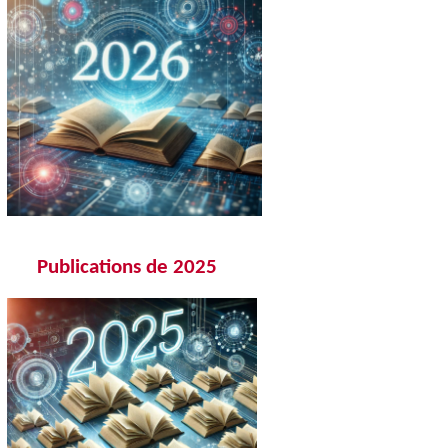
Publications de 202
5