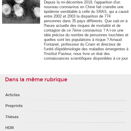
Depuis la mi-décembre 2019, l'apparition d'un
nouveau coronavirus en Chine fait craindre une
épidémie semblable à celle du SRAS, qui a causé
entre 2002 et 2003 la disparition de 774
personnes dans 35 pays différents. Que sait-on à
l'heure actuelle des risques de mortalité et de
contagion de ce 7ème coronavirus ? A t-on une
idée précise du nombre de personnes touchées et
quelles sont les populations à risque ? Arnaud
Fontanet, professeur du Cnam et directeur de
l'unité d'épidémiologie des maladies émergentes à
l'Institut Pasteur, nous livre un état des
connaissances scientifiques disponibles à ce jour.
Dans la même rubrique
Articles
Preprints
Thèses
HDR