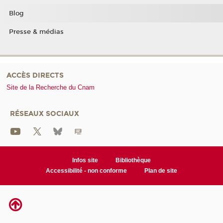
Blog
Presse & médias
ACCÈS DIRECTS
Site de la Recherche du Cnam
RÉSEAUX SOCIAUX
Infos site
Bibliothèque
Accessibilité - non conforme
Plan de site