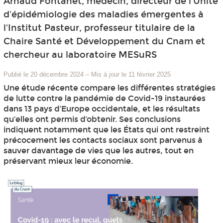
Arnaud Fontanet, médecin, directeur de l'Unité
d'épidémiologie des maladies émergentes à
l'Institut Pasteur, professeur titulaire de la
Chaire Santé et Développement du Cnam et
chercheur au laboratoire MESuRS
Publié le 20 décembre 2024
–
Mis à jour le 11 février 2025
Une étude récente compare les différentes stratégies
de lutte contre la pandémie de Covid-19 instaurées
dans 13 pays d’Europe occidentale, et les résultats
qu’elles ont permis d’obtenir. Ses conclusions
indiquent notamment que les États qui ont restreint
précocement les contacts sociaux sont parvenus à
sauver davantage de vies que les autres, tout en
préservant mieux leur économie.