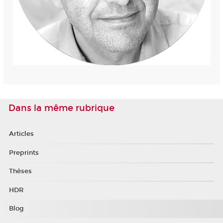
Dans la même rubrique
Articles
Preprints
Thèses
HDR
Blog