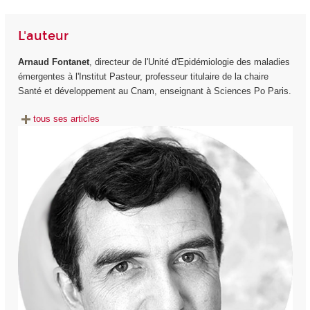
L'auteur
Arnaud Fontanet
, directeur de l'Unité d'Epidémiologie des maladies
émergentes à l'Institut Pasteur, professeur titulaire de la chaire
Santé et développement au Cnam, enseignant à Sciences Po Paris.
tous ses articles