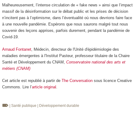
Malheureusement, l’intense circulation de « fake news » ainsi que l’impact
massif de la désinformation sur le débat public et les prises de décision
n’incitent pas à l’optimisme, dans l’éventualité où nous devrions faire face
à une nouvelle pandémie. Espérons que nous saurons malgré tout nous
souvenir des leçons apprises, parfois durement, pendant la pandémie de
Covid-19.
Arnaud Fontanet
, Médecin, directeur de l'Unité d'épidémiologie des
maladies émergentes à l'Institut Pasteur, professeur titulaire de la Chaire
Santé et Développement du CNAM,
Conservatoire national des arts et
métiers (CNAM)
Cet article est republié à partir de
The Conversation
sous licence Creative
Commons. Lire l’
article original
.
| Santé publique
| Développement durable