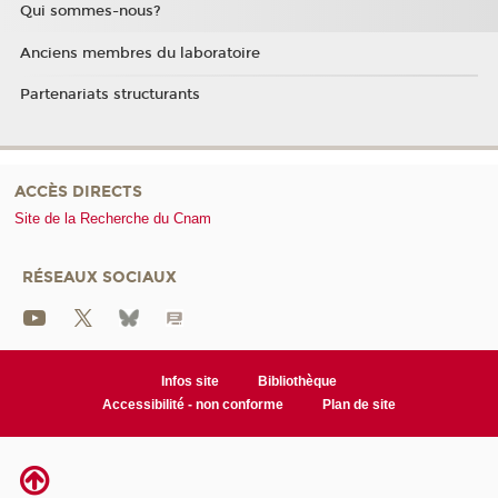
Qui sommes-nous?
Anciens membres du laboratoire
Partenariats structurants
ACCÈS DIRECTS
Site de la Recherche du Cnam
RÉSEAUX SOCIAUX
Infos site
Bibliothèque
Accessibilité - non conforme
Plan de site