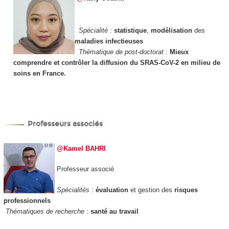
Spécialité
:
statistique
,
modélisation
des
maladies infectieuses
Thématique de post-doctorat
:
Mieux
comprendre et contrôler la diffusion du SRAS-CoV-2 en milieu de
soins en France.
Professeurs associés
@Kamel BAHRI
Professeur associé
Spécialités
:
évaluation
et gestion des
risques
professionnels
Thématiques de recherche
:
santé au travail