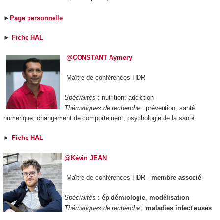
►
Page personnelle
►
Fiche HAL
@CONSTANT Aymery
Maître de conférences HDR
Spécialités
: nutrition; addiction
Thématiques de recherche
: prévention; santé
numerique; changement de comportement, psychologie de la santé.
►
Fiche HAL
@Kévin JEAN
Maître de conférences HDR -
membre associé
Spécialités
:
épidémiologie
,
modélisation
Thématiques de recherche
:
maladies infectieuses