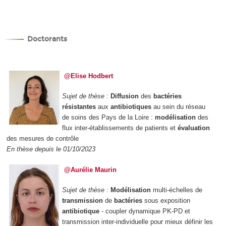
Doctorants
@Elise Hodbert
Sujet de thèse
:
Diffusion
des
bactéries
résistantes
aux
antibiotiques
au sein du réseau
de soins des Pays de la Loire :
modélisation
des
flux inter-établissements de patients et
évaluation
des mesures de contrôle
En thèse depuis le 01/10/2023
@Aurélie Maurin
Sujet de thèse
:
Modélisation
multi-échelles de
transmission
de
bactéries
sous exposition
antibiotique
- coupler dynamique PK-PD et
transmission inter-individuelle pour mieux définir les