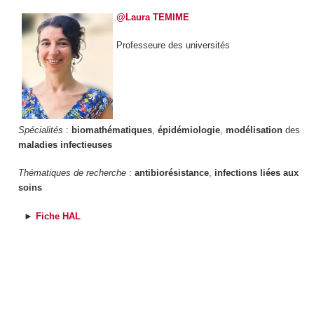
@Laura TEMIME
Professeure des universités
Spécialités
:
biomathématiques
,
épidémiologie
,
modélisation
des
maladies infectieuses
Thématiques de recherche
:
antibiorésistance
,
infections liées aux
soins
►
Fiche HAL