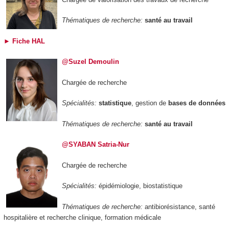
Thématiques de recherche:
santé au travail
►
Fiche HAL
@Suzel Demoulin
Chargée de recherche
Spécialités:
statistique
, gestion de
bases de données
Thématiques de recherche:
santé au travail
@
SYABAN Satria-Nur
Chargée de recherche
Spécialités:
épidémiologie, biostatistique
Thématiques de recherche:
antibiorésistance, santé
hospitalière et recherche clinique, formation médicale