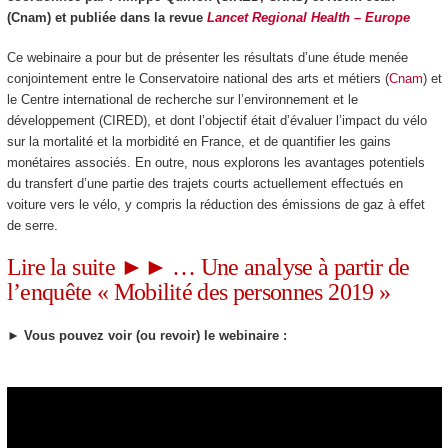
(Cnam) et publiée dans la revue
Lancet Regional Health – Europe
Ce webinaire a pour but de présenter les résultats d’une étude menée
conjointement entre le Conservatoire national des arts et métiers (
Cnam
) et
le Centre international de recherche sur l’environnement et le
développement (CIRED), et dont l’objectif était d’évaluer l’impact du vélo
sur la mortalité et la morbidité en France, et de quantifier les gains
monétaires associés. En outre, nous explorons les avantages potentiels
du transfert d’une partie des trajets courts actuellement effectués en
voiture vers le vélo, y compris la réduction des émissions de gaz à effet
de serre.
Lire la suite ►► … Une analyse à partir de
l’enquête « Mobilité des personnes 2019 »
►
Vous pouvez voir (ou revoir) le webinaire :