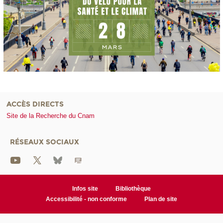
ACCÈS DIRECTS
Site de la Recherche du Cnam
RÉSEAUX SOCIAUX
Infos site
Bibliothèque
Accessibilité - non conforme
Plan de site