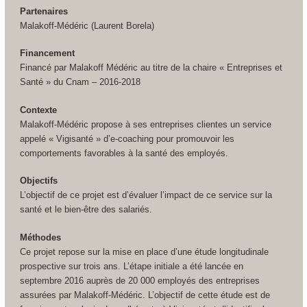
Partenaires
Malakoff-Médéric (Laurent Borela)
Financement
Financé par Malakoff Médéric au titre de la chaire « Entreprises et
Santé » du Cnam – 2016-2018
Contexte
Malakoff-Médéric propose à ses entreprises clientes un service
appelé « Vigisanté » d’e-coaching pour promouvoir les
comportements favorables à la santé des employés.
Objectifs
L’objectif de ce projet est d’évaluer l’impact de ce service sur la
santé et le bien-être des salariés.
Méthodes
Ce projet repose sur la mise en place d’une étude longitudinale
prospective sur trois ans. L’étape initiale a été lancée en
septembre 2016 auprès de 20 000 employés des entreprises
assurées par Malakoff-Médéric. L’objectif de cette étude est de