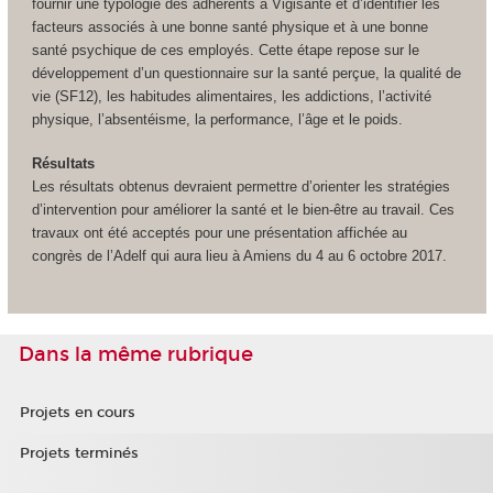
fournir une typologie des adhérents à Vigisanté et d’identifier les
facteurs associés à une bonne santé physique et à une bonne
santé psychique de ces employés. Cette étape repose sur le
développement d’un questionnaire sur la santé perçue, la qualité de
vie (SF12), les habitudes alimentaires, les addictions, l’activité
physique, l’absentéisme, la performance, l’âge et le poids.
Résultats
Les résultats obtenus devraient permettre d’orienter les stratégies
d’intervention pour améliorer la santé et le bien-être au travail. Ces
travaux ont été acceptés pour une présentation affichée au
congrès de l’Adelf qui aura lieu à Amiens du 4 au 6 octobre 2017.
Dans la même rubrique
Projets en cours
Projets terminés