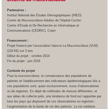
Partenaires :
Institut National des Etudes Démographiques (INED)
Centre de Mucoviscidose Adultes de l’hôpital Cochin
Centre d’Etude et De Recherche en Informatique et
Communications (CEDRIC), Cnam
Financement :
Projet financé par l’association Vaincre La Mucoviscidose (VLM)
(118 K€) sur 3 ans.
Début du projet : octobre 2014
Fin du projet : juin 2018
Contexte du projet
Pour la mucoviscidose, la connaissance des populations de
patients et l’établissement des indicateurs épidémiologiques liés à
ces populations sont, quasi exclusivement, issus d’observatoires
ou de registres. En dépit de méthodes de mesure différentes, et
aux aléas de collecte près, une tendance de fond est rapportée par
tous les pays qui disposent de ces observatoires ou registres :
l’augmentation de la durée de vie des patients. La vie médiane