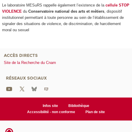
Le laboratoire MESuRS rappelle également l’existence de la
cellule STOP
VIOLENCE
du
Conservatoire national des arts et métiers
, dispositif
institutionnel permettant à toute personne au sein de l’établissement de
signaler des situations de violence, de discrimination, de harcèlement
moral ou sexuel
ACCÈS DIRECTS
Site de la Recherche du Cnam
RÉSEAUX SOCIAUX
Infos site
Bibliothèque
Accessibilité - non conforme
Plan de site