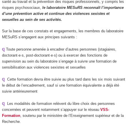
santé au travail et la prévention des risques professionnels, y compris les
risques psychosociaux,
le laboratoire MESuRS
reconnaît l’importance
d’une prévention active et continue des violences sexistes et
sexuelles au sein de ses activités.
Sur la base de ces constats et engagements, les membres du laboratoire
MESuRS s’engagent aux principes suivants :
q
Toute personne amenée à encadrer d’autres personnes (stagiaires,
doctorant·e·s, post-doctorant·e·s) ou à exercer des fonctions de
supervision au sein du laboratoire s’engage à suivre une formation de
sensibilisation aux violences sexistes et sexuelles
q
Cette formation devra être suivie au plus tard dans les six mois suivant
le début de l’encadrement, sauf si une formation équivalente a déjà été
suivie antérieurement
q
Les modalités de formation relèvent du libre choix des personnes
concernées et peuvent notamment s’appuyer sur le réseau
VSS-
Formation
, soutenu par le ministère de l’Enseignement supérieur et de la
Recherche.