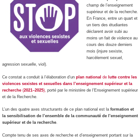
champ de l’enseignement
supérieur et de la recherche.
En France, entre un quart et
un tiers des étudiantes
déclarent avoir subi au
moins un fait de violence au
cours des douze derniers
mois (injure sexiste,
harcèlement sexuel,
agression sexuelle, viol).
Ce constat a conduit à l’élaboration d’un
plan national
de
lutte contre les
violences sexistes et sexuelles dans l’enseignement supérieur et la
recherche
(
2021–2025
),
porté par le ministère de l’Enseignement supérieur
et de la Recherche.
L’un des quatre axes structurants de ce plan national est la
formation et
la sensibilisation de l’ensemble de la communauté de l’enseignement
supérieur et de la recherche
.
Compte tenu de ses axes de recherche et d’enseignement portant sur la