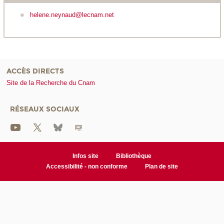
helene.neynaud@lecnam.net
ACCÈS DIRECTS
Site de la Recherche du Cnam
RÉSEAUX SOCIAUX
Infos site
Bibliothèque
Accessibilité - non conforme
Plan de site